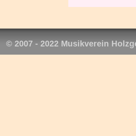
© 2007 - 2022 Musikverein Holzg