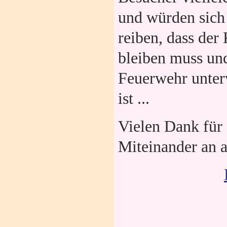
und würden sich
reiben, dass der
bleiben muss und
Feuerwehr unter
ist ...
Vielen Dank für
Miteinander an a