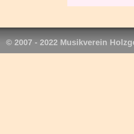
© 2007 - 2022 Musikverein Holzg