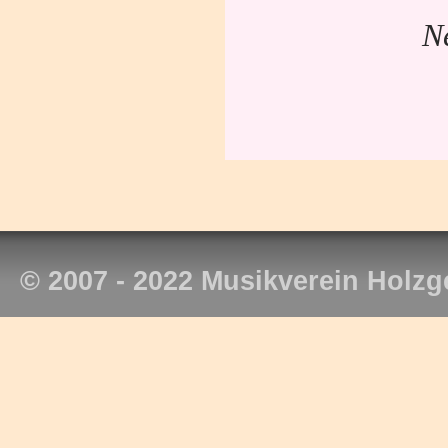
N
© 2007 - 2022 Musikverein Holzg