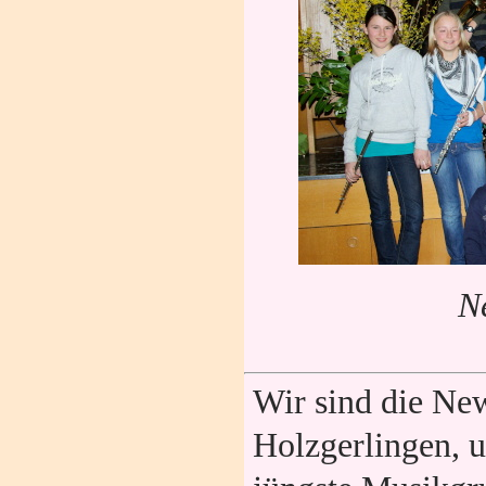
N
Wir sind die N
Holzgerlingen, u