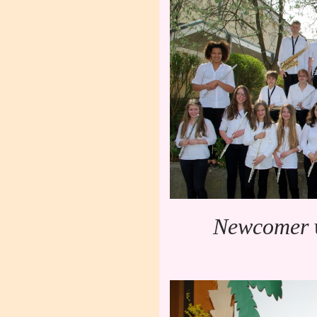
Newcomer