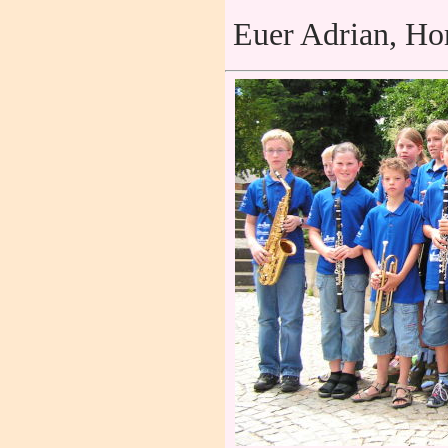
Euer Adrian, Horn