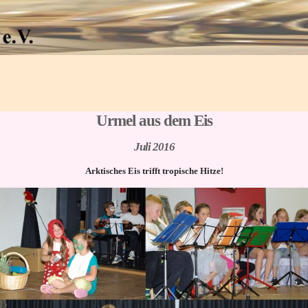
Urmel aus dem Eis
Juli 2016
Arktisches Eis trifft tropische Hitze!