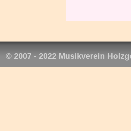
© 2007 - 2022 Musikverein Holzg