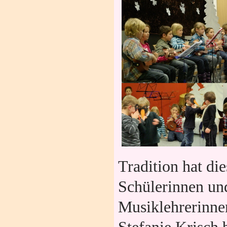
Tradition hat di
Schülerinnen un
Musiklehrerinne