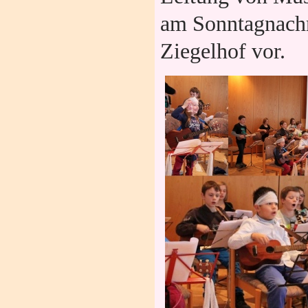
am Sonntagnach
Ziegelhof vor.