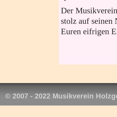
Der Musikverein
stolz auf seine
Euren eifrigen E
© 2007 - 2022 Musikverein Holzg