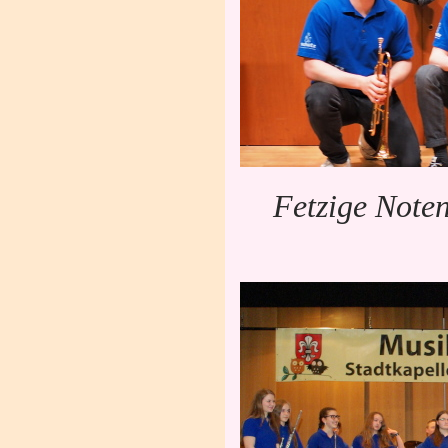
Fetzige Note