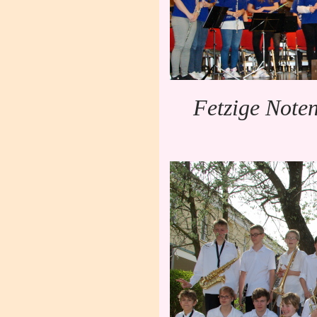
Fetzige Note