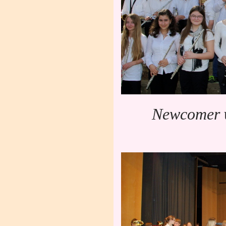
Newcomer