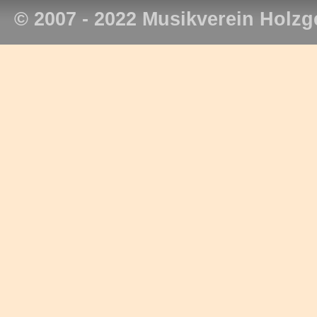
© 2007 - 2022 Musikverein Holzg